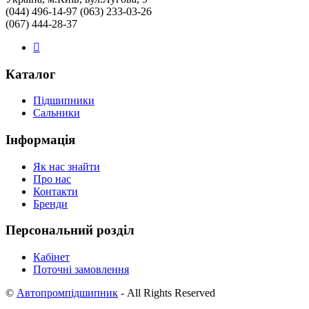
(044) 496-14-97 (063) 233-03-26
(067) 444-28-37
Каталог
Підшипники
Сальники
Інформація
Як нас знайти
Про нас
Контакти
Бренди
Персональний розділ
Кабінет
Поточні замовлення
©
Автопромпідшипник
- All Rights Reserved