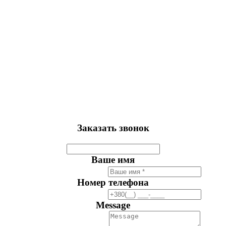
Заказать звонок
Ваше имя
Номер телефона
Message