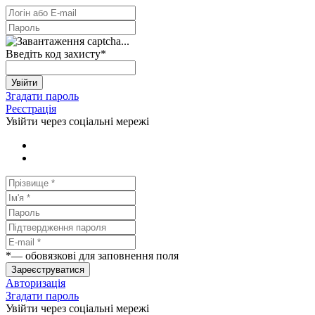
Введіть код захисту
*
Увійти
Згадати пароль
Реєстрація
Увійти через соціальні мережі
*
— обовязкові для заповнення поля
Зареєструватися
Авторизація
Згадати пароль
Увійти через соціальні мережі