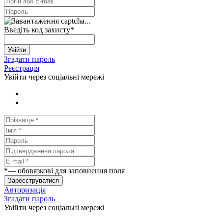
Введіть код захисту
*
Увійти
Згадати пароль
Реєстрація
Увійти через соціальні мережі
*
— обовязкові для заповнення поля
Зареєструватися
Авторизація
Згадати пароль
Увійти через соціальні мережі