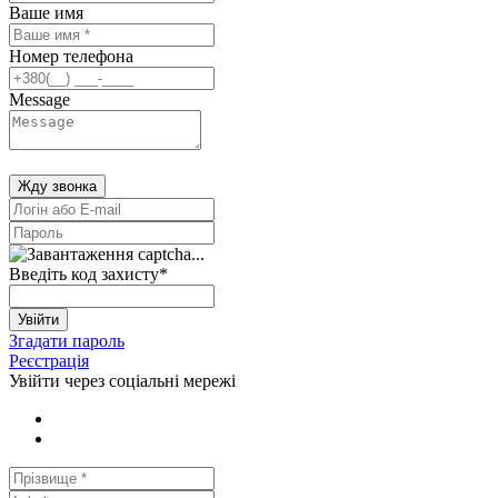
Ваше имя
Номер телефона
Message
Жду звонка
Введіть код захисту
*
Увійти
Згадати пароль
Реєстрація
Увійти через соціальні мережі