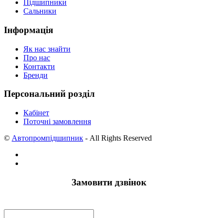
Підшипники
Сальники
Інформація
Як нас знайти
Про нас
Контакти
Бренди
Персональний розділ
Кабінет
Поточні замовлення
©
Автопромпідшипник
- All Rights Reserved
Замовити дзвінок