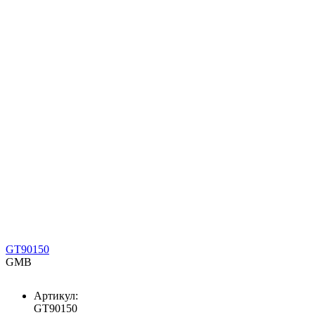
GT90150
GMB
Артикул:
GT90150