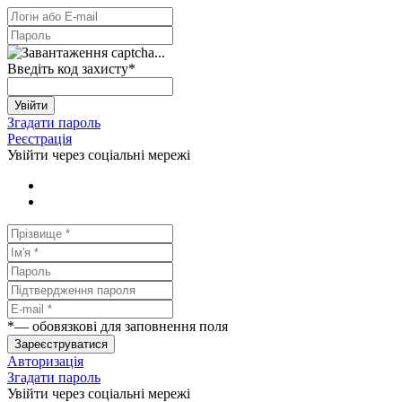
Введіть код захисту
*
Увійти
Згадати пароль
Реєстрація
Увійти через соціальні мережі
*
— обовязкові для заповнення поля
Зареєструватися
Авторизація
Згадати пароль
Увійти через соціальні мережі