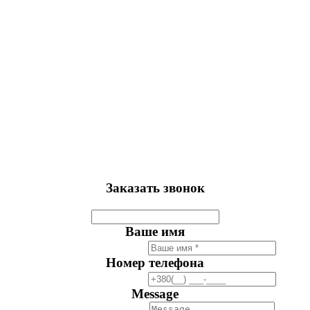
Заказать звонок
Ваше имя
Номер телефона
Message