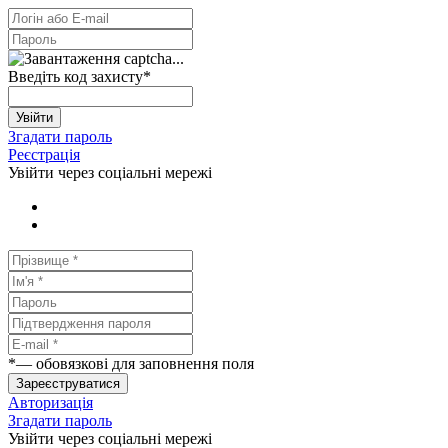
Введіть код захисту
*
Увійти
Згадати пароль
Реєстрація
Увійти через соціальні мережі
*
— обовязкові для заповнення поля
Зареєструватися
Авторизація
Згадати пароль
Увійти через соціальні мережі