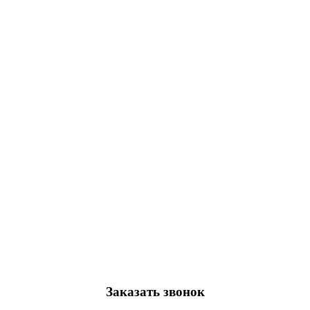
Заказать звонок