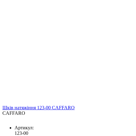
Шків натяжіння 123-00 CAFFARO
CAFFARO
Артикул:
123-00