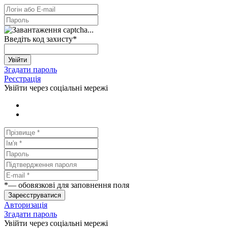
Введіть код захисту
*
Увійти
Згадати пароль
Реєстрація
Увійти через соціальні мережі
*
— обовязкові для заповнення поля
Зареєструватися
Авторизація
Згадати пароль
Увійти через соціальні мережі