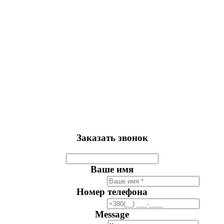
Заказать звонок
Ваше имя
Номер телефона
Message