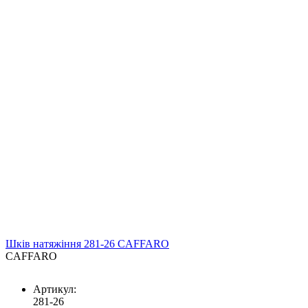
Шків натяжіння 281-26 CAFFARO
CAFFARO
Артикул:
281-26