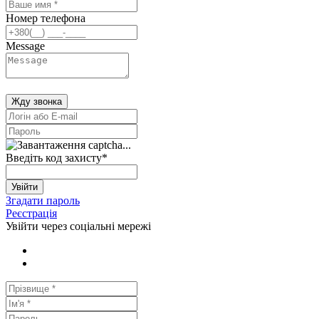
Номер телефона
Message
Жду звонка
Введіть код захисту
*
Увійти
Згадати пароль
Реєстрація
Увійти через соціальні мережі