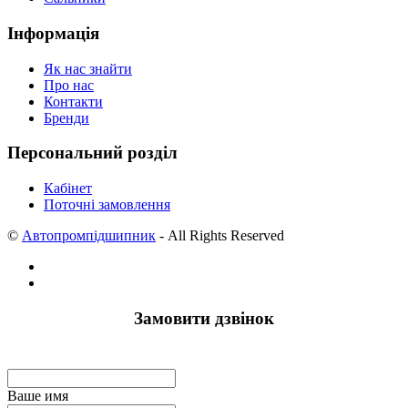
Інформація
Як нас знайти
Про нас
Контакти
Бренди
Персональний розділ
Кабінет
Поточні замовлення
©
Автопромпідшипник
- All Rights Reserved
Замовити дзвінок
Ваше имя