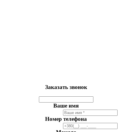
Заказать звонок
Ваше имя
Номер телефона