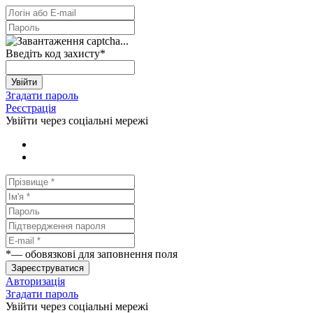
Введіть код захисту
*
Увійти
Згадати пароль
Реєстрація
Увійти через соціальні мережі
*
— обовязкові для заповнення поля
Зареєструватися
Авторизація
Згадати пароль
Увійти через соціальні мережі