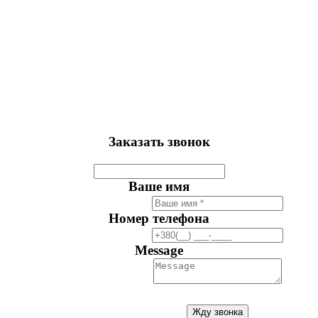
Заказать звонок
Ваше имя
Номер телефона
Message
Жду звонка