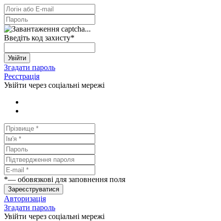
Введіть код захисту
*
Увійти
Згадати пароль
Реєстрація
Увійти через соціальні мережі
*
— обовязкові для заповнення поля
Зареєструватися
Авторизація
Згадати пароль
Увійти через соціальні мережі