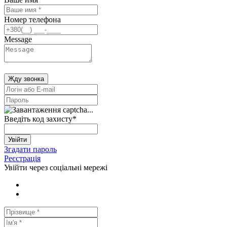
Номер телефона
Message
Жду звонка
Введіть код захисту
*
Увійти
Згадати пароль
Реєстрація
Увійти через соціальні мережі