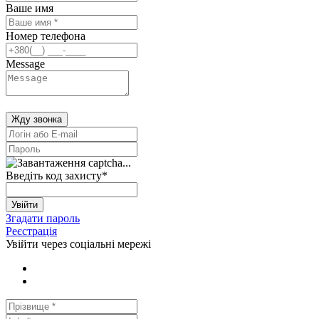
Ваше имя
Номер телефона
Message
Жду звонка
Введіть код захисту
*
Увійти
Згадати пароль
Реєстрація
Увійти через соціальні мережі