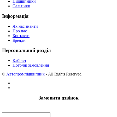
Підшипники
Сальники
Інформація
Як нас знайти
Про нас
Контакти
Бренди
Персональний розділ
Кабінет
Поточні замовлення
©
Автопромпідшипник
- All Rights Reserved
Замовити дзвінок