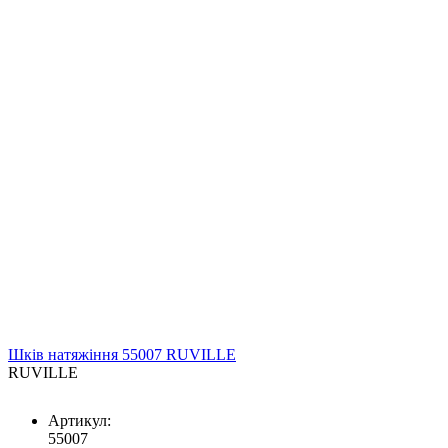
Шків натяжіння 55007 RUVILLE
RUVILLE
Артикул:
55007