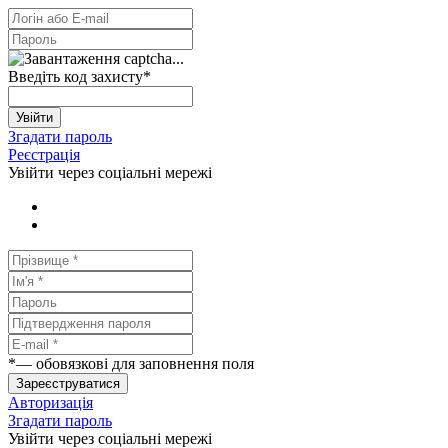
Введіть код захисту
*
Увійти
Згадати пароль
Реєстрація
Увійти через соціальні мережі
*
— обовязкові для заповнення поля
Зареєструватися
Авторизація
Згадати пароль
Увійти через соціальні мережі