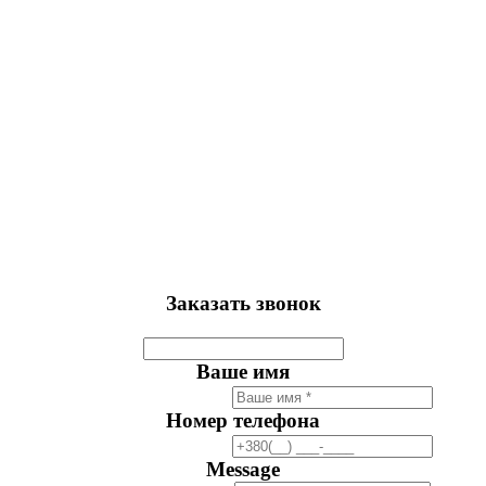
Заказать звонок
Ваше имя
Номер телефона
Message