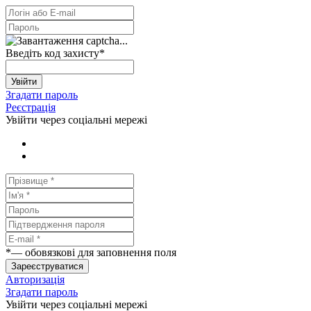
Введіть код захисту
*
Увійти
Згадати пароль
Реєстрація
Увійти через соціальні мережі
*
— обовязкові для заповнення поля
Зареєструватися
Авторизація
Згадати пароль
Увійти через соціальні мережі