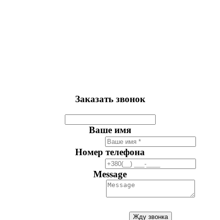
Заказать звонок
Ваше имя
Номер телефона
Message
Жду звонка