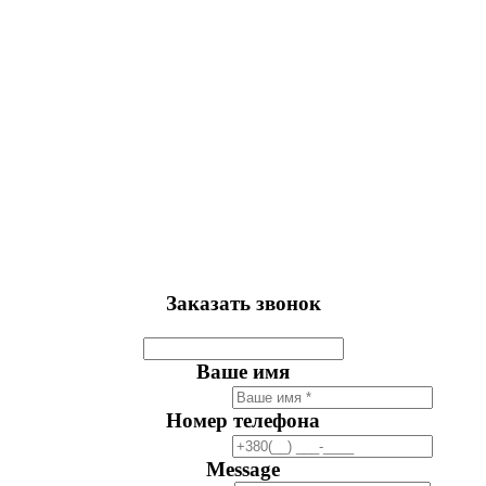
Заказать звонок
Ваше имя
Номер телефона
Message