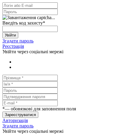
Введіть код захисту
*
Увійти
Згадати пароль
Реєстрація
Увійти через соціальні мережі
*
— обовязкові для заповнення поля
Зареєструватися
Авторизація
Згадати пароль
Увійти через соціальні мережі