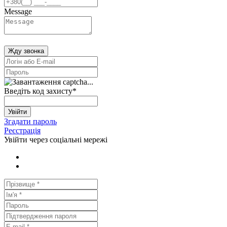
Message
Жду звонка
Введіть код захисту
*
Увійти
Згадати пароль
Реєстрація
Увійти через соціальні мережі