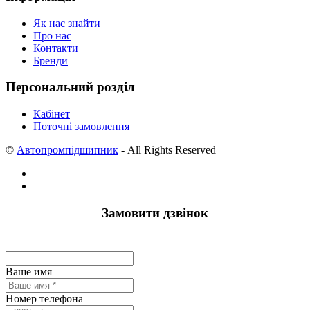
Як нас знайти
Про нас
Контакти
Бренди
Персональний розділ
Кабінет
Поточні замовлення
©
Автопромпідшипник
- All Rights Reserved
Замовити дзвінок
Ваше имя
Номер телефона