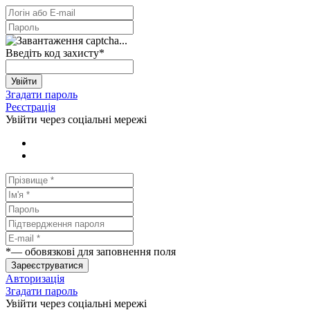
Введіть код захисту
*
Увійти
Згадати пароль
Реєстрація
Увійти через соціальні мережі
*
— обовязкові для заповнення поля
Зареєструватися
Авторизація
Згадати пароль
Увійти через соціальні мережі