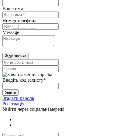
Ваше имя
Номер телефона
Message
Жду звонка
Введіть код захисту
*
Увійти
Згадати пароль
Реєстрація
Увійти через соціальні мережі