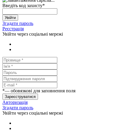
Введіть код захисту
*
Увійти
Згадати пароль
Реєстрація
Увійти через соціальні мережі
*
— обовязкові для заповнення поля
Зареєструватися
Авторизація
Згадати пароль
Увійти через соціальні мережі