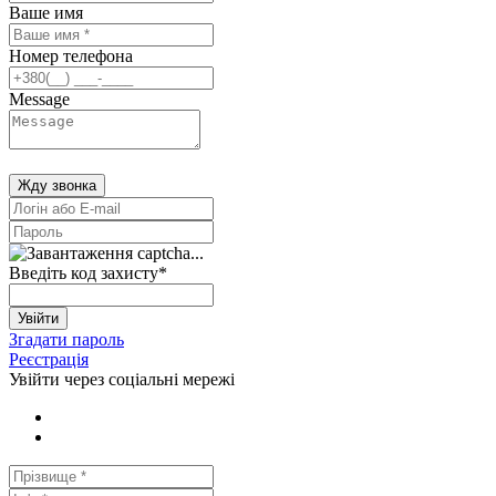
Ваше имя
Номер телефона
Message
Жду звонка
Введіть код захисту
*
Увійти
Згадати пароль
Реєстрація
Увійти через соціальні мережі