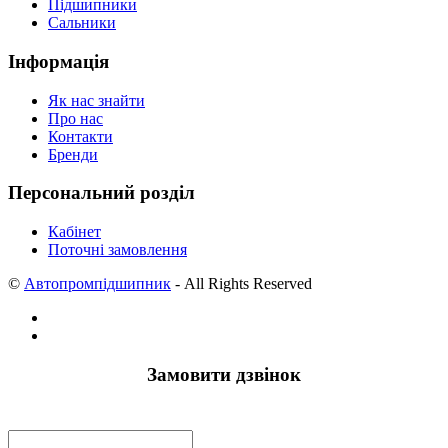
Підшипники
Сальники
Інформація
Як нас знайти
Про нас
Контакти
Бренди
Персональний розділ
Кабінет
Поточні замовлення
©
Автопромпідшипник
- All Rights Reserved
Замовити дзвінок