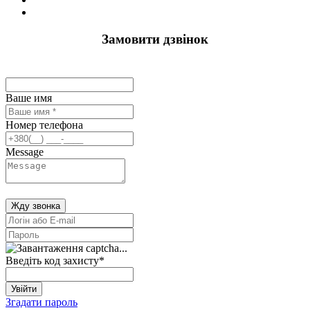
Замовити дзвінок
Ваше имя
Номер телефона
Message
Жду звонка
Введіть код захисту
*
Увійти
Згадати пароль