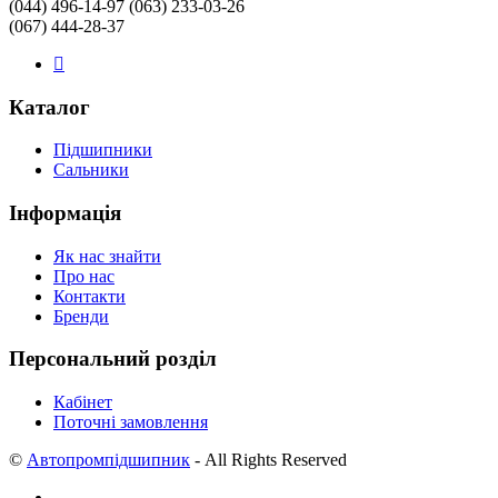
(044) 496-14-97 (063) 233-03-26
(067) 444-28-37
Каталог
Підшипники
Сальники
Інформація
Як нас знайти
Про нас
Контакти
Бренди
Персональний розділ
Кабінет
Поточні замовлення
©
Автопромпідшипник
- All Rights Reserved