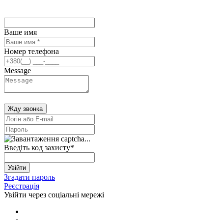
Ваше имя
Номер телефона
Message
Жду звонка
Введіть код захисту
*
Увійти
Згадати пароль
Реєстрація
Увійти через соціальні мережі