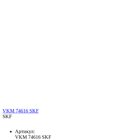
VKM 74616 SKF
SKF
Артикул:
VKM 74616 SKF