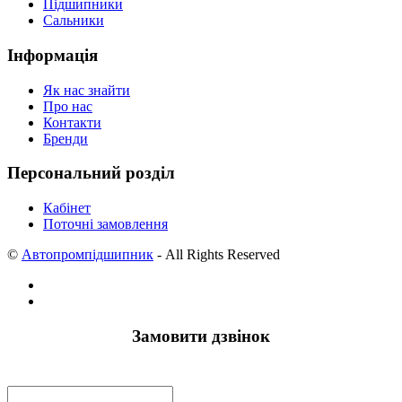
Підшипники
Сальники
Інформація
Як нас знайти
Про нас
Контакти
Бренди
Персональний розділ
Кабінет
Поточні замовлення
©
Автопромпідшипник
- All Rights Reserved
Замовити дзвінок