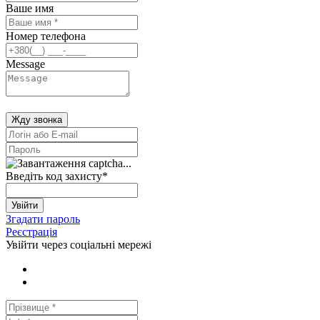
Ваше имя
Номер телефона
Message
Жду звонка
Введіть код захисту
*
Увійти
Згадати пароль
Реєстрація
Увійти через соціальні мережі