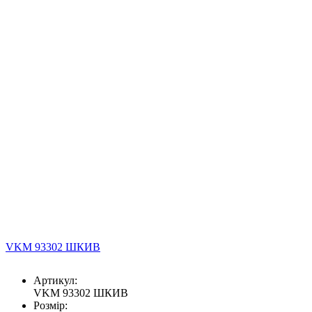
VKM 93302 ШКИВ
Артикул:
VKM 93302 ШКИВ
Розмір: