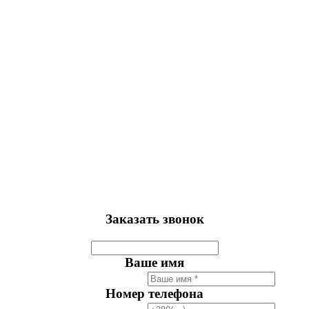
Заказать звонок
Ваше имя
Номер телефона