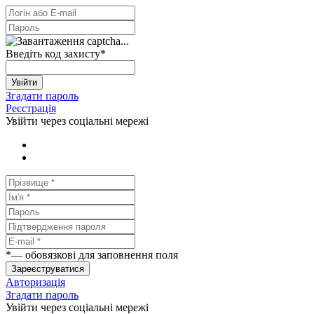
Введіть код захисту
*
Увійти
Згадати пароль
Реєстрація
Увійти через соціальні мережі
*
— обовязкові для заповнення поля
Зареєструватися
Авторизація
Згадати пароль
Увійти через соціальні мережі