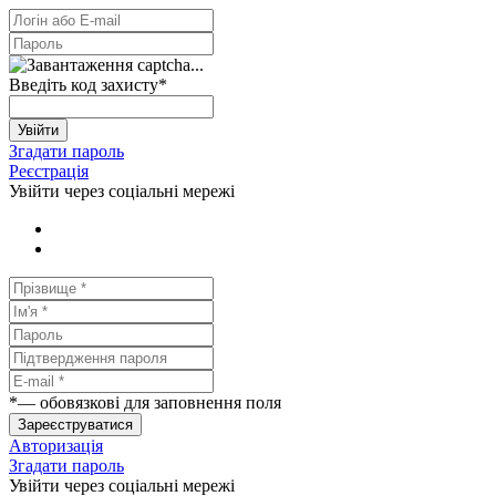
Введіть код захисту
*
Увійти
Згадати пароль
Реєстрація
Увійти через соціальні мережі
*
— обовязкові для заповнення поля
Зареєструватися
Авторизація
Згадати пароль
Увійти через соціальні мережі