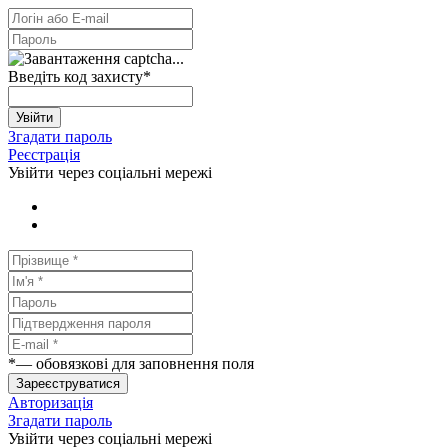
Введіть код захисту
*
Увійти
Згадати пароль
Реєстрація
Увійти через соціальні мережі
*
— обовязкові для заповнення поля
Зареєструватися
Авторизація
Згадати пароль
Увійти через соціальні мережі