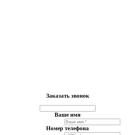
Заказать звонок
Ваше имя
Номер телефона