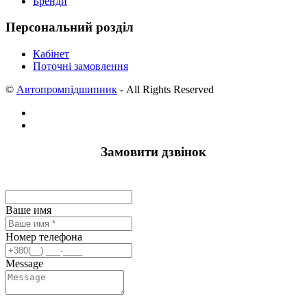
Бренди
Персональний розділ
Кабінет
Поточні замовлення
©
Автопромпідшипник
- All Rights Reserved
Замовити дзвінок
Ваше имя
Номер телефона
Message