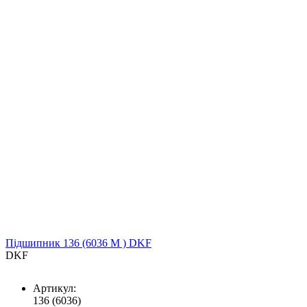
Підшипник 136 (6036 M ) DKF
DKF
Артикул:
136 (6036)