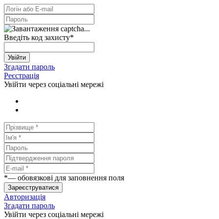
Введіть код захисту
*
Увійти
Згадати пароль
Реєстрація
Увійти через соціальні мережі
*
— обовязкові для заповнення поля
Зареєструватися
Авторизація
Згадати пароль
Увійти через соціальні мережі