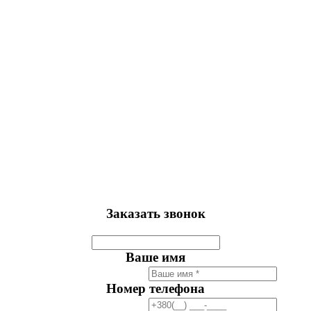
Заказать звонок
Ваше имя
Номер телефона