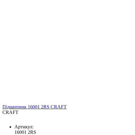
Підшипник 16001 2RS CRAFT
CRAFT
Артикул:
16001 2RS