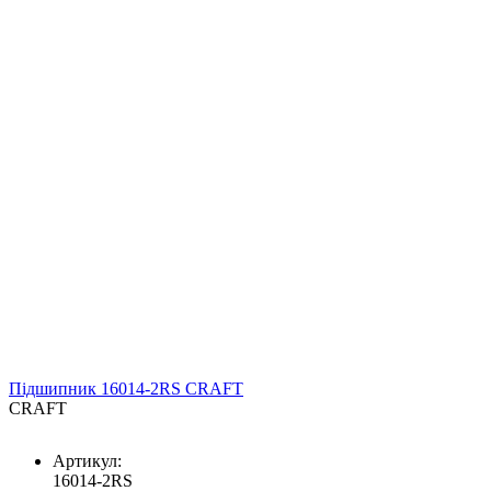
Підшипник 16014-2RS CRAFT
CRAFT
Артикул:
16014-2RS