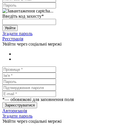
Введіть код захисту
*
Увійти
Згадати пароль
Реєстрація
Увійти через соціальні мережі
*
— обовязкові для заповнення поля
Зареєструватися
Авторизація
Згадати пароль
Увійти через соціальні мережі