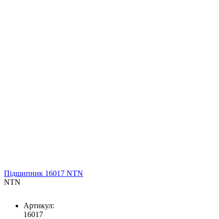
Підшипник 16017 NTN
NTN
Артикул:
16017