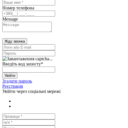
Номер телефона
Message
Жду звонка
Введіть код захисту
*
Увійти
Згадати пароль
Реєстрація
Увійти через соціальні мережі