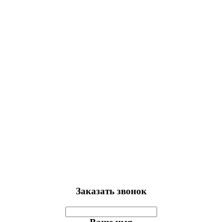
Заказать звонок