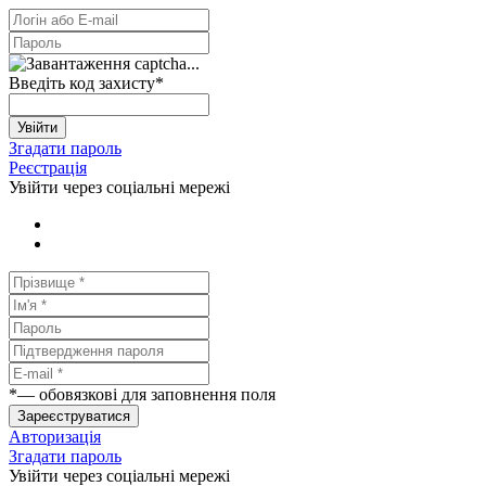
Введіть код захисту
*
Увійти
Згадати пароль
Реєстрація
Увійти через соціальні мережі
*
— обовязкові для заповнення поля
Зареєструватися
Авторизація
Згадати пароль
Увійти через соціальні мережі