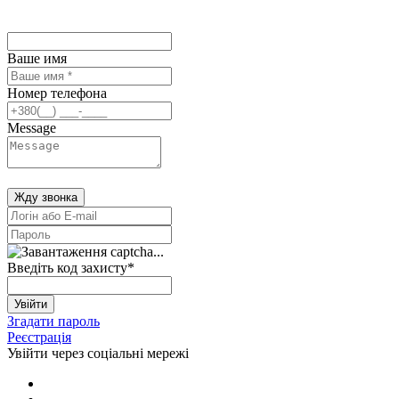
Ваше имя
Номер телефона
Message
Жду звонка
Введіть код захисту
*
Увійти
Згадати пароль
Реєстрація
Увійти через соціальні мережі