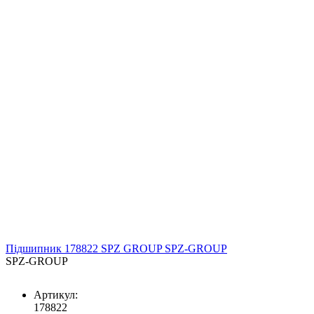
Підшипник 178822 SPZ GROUP SPZ-GROUP
SPZ-GROUP
Артикул:
178822