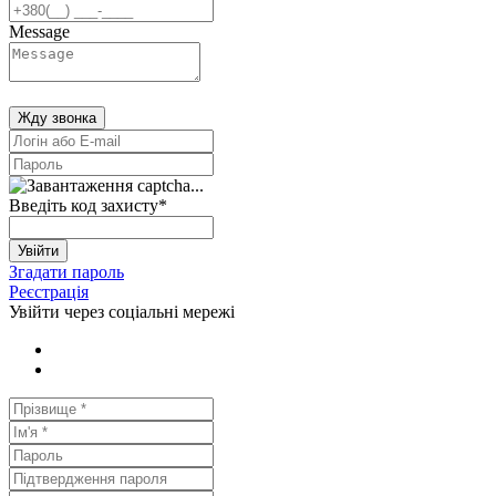
Message
Жду звонка
Введіть код захисту
*
Увійти
Згадати пароль
Реєстрація
Увійти через соціальні мережі