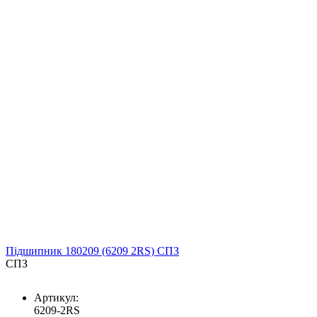
Підшипник 180209 (6209 2RS) СПЗ
СПЗ
Артикул:
6209-2RS