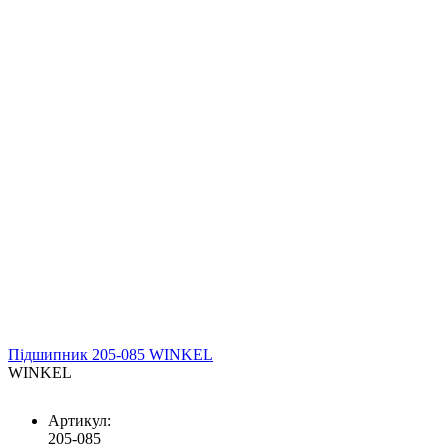
Підшипник 205-085 WINKEL
WINKEL
Артикул:
205-085