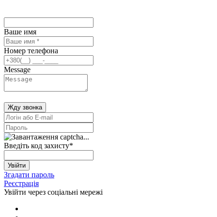
Ваше имя
Номер телефона
Message
Жду звонка
Введіть код захисту
*
Увійти
Згадати пароль
Реєстрація
Увійти через соціальні мережі