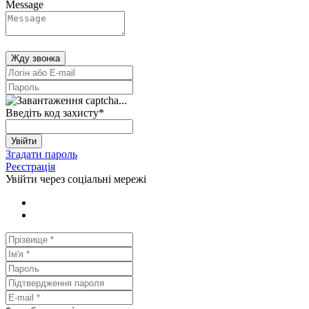
Message
Жду звонка
Введіть код захисту
*
Увійти
Згадати пароль
Реєстрація
Увійти через соціальні мережі