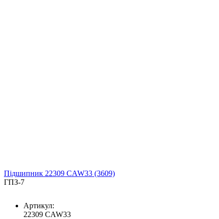
Підшипник 22309 CAW33 (3609)
ГПЗ-7
Артикул:
22309 CAW33