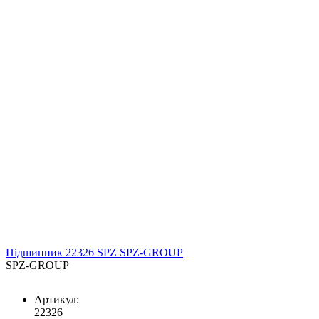
Підшипник 22326 SPZ SPZ-GROUP
SPZ-GROUP
Артикул:
22326