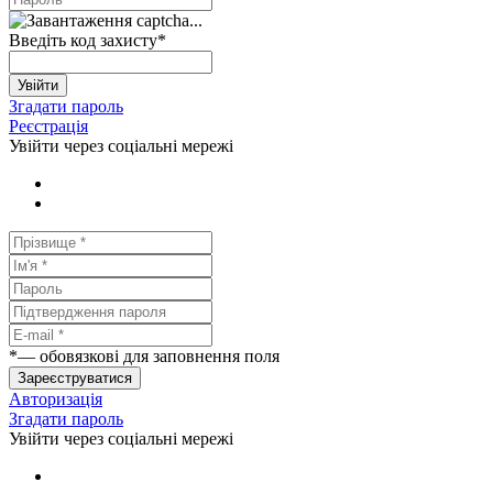
Введіть код захисту
*
Увійти
Згадати пароль
Реєстрація
Увійти через соціальні мережі
*
— обовязкові для заповнення поля
Зареєструватися
Авторизація
Згадати пароль
Увійти через соціальні мережі