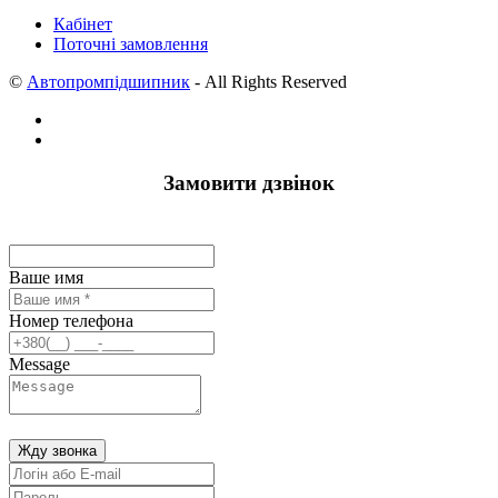
Кабінет
Поточні замовлення
©
Автопромпідшипник
- All Rights Reserved
Замовити дзвінок
Ваше имя
Номер телефона
Message
Жду звонка