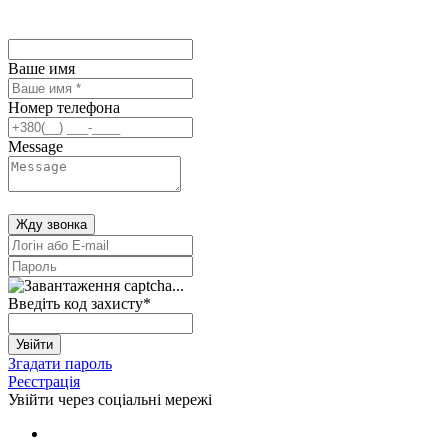
Ваше имя
Номер телефона
Message
Жду звонка
Введіть код захисту
*
Увійти
Згадати пароль
Реєстрація
Увійти через соціальні мережі