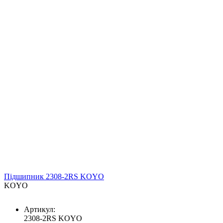
Підшипник 2308-2RS KOYO
KOYO
Артикул:
2308-2RS KOYO