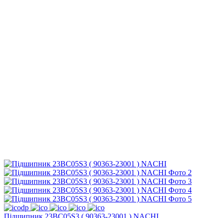
Підшипник 23BC05S3 ( 90363-23001 ) NACHI