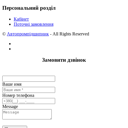
Персональний розділ
Кабінет
Поточні замовлення
©
Автопромпідшипник
- All Rights Reserved
Замовити дзвінок
Ваше имя
Номер телефона
Message