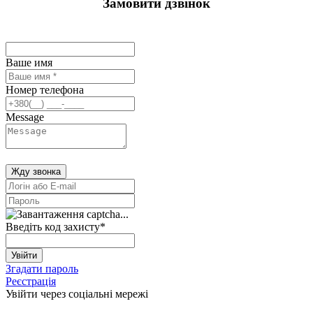
Замовити дзвінок
Ваше имя
Номер телефона
Message
Жду звонка
Введіть код захисту
*
Увійти
Згадати пароль
Реєстрація
Увійти через соціальні мережі