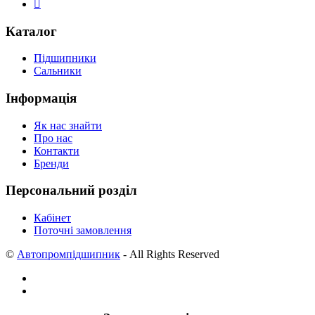
Каталог
Підшипники
Сальники
Інформація
Як нас знайти
Про нас
Контакти
Бренди
Персональний розділ
Кабінет
Поточні замовлення
©
Автопромпідшипник
- All Rights Reserved