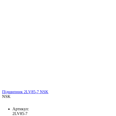
Підшипник 2LV85-7 NSK
NSK
Артикул:
2LV85-7