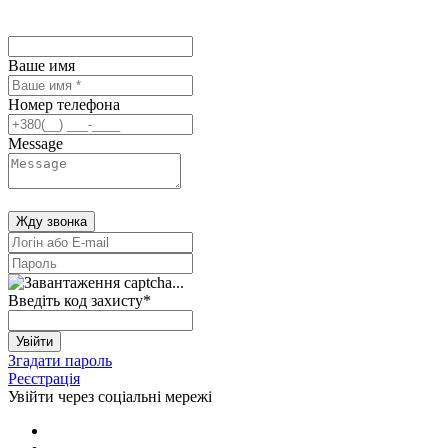
Ваше имя
Номер телефона
Message
Жду звонка
Введіть код захисту
*
Увійти
Згадати пароль
Реєстрація
Увійти через соціальні мережі