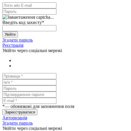
Введіть код захисту
*
Увійти
Згадати пароль
Реєстрація
Увійти через соціальні мережі
*
— обовязкові для заповнення поля
Зареєструватися
Авторизація
Згадати пароль
Увійти через соціальні мережі