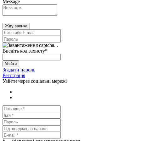
Message
Жду звонка
Введіть код захисту
*
Увійти
Згадати пароль
Реєстрація
Увійти через соціальні мережі