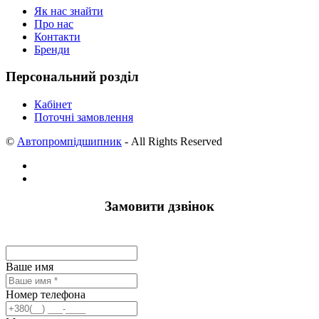
Як нас знайти
Про нас
Контакти
Бренди
Персональний розділ
Кабінет
Поточні замовлення
©
Автопромпідшипник
- All Rights Reserved
Замовити дзвінок
Ваше имя
Номер телефона