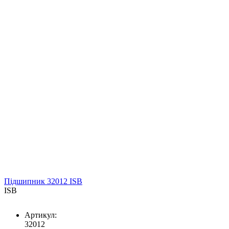
Підшипник 32012 ISB
ISB
Артикул:
32012