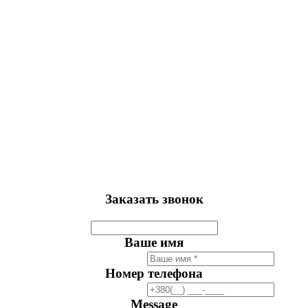
Заказать звонок
Ваше имя
Номер телефона
Message