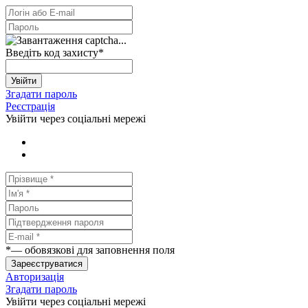
Введіть код захисту
*
Увійти
Згадати пароль
Реєстрація
Увійти через соціальні мережі
*
— обовязкові для заповнення поля
Зареєструватися
Авторизація
Згадати пароль
Увійти через соціальні мережі