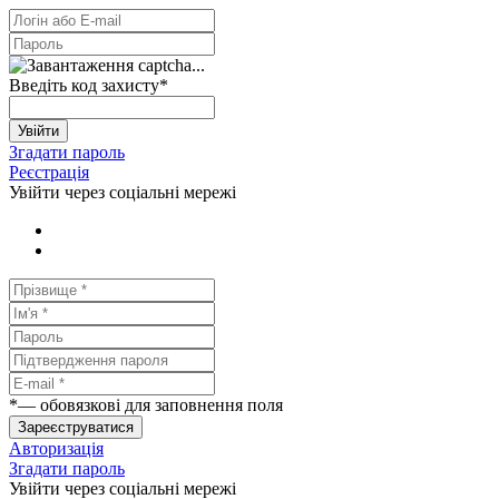
Введіть код захисту
*
Увійти
Згадати пароль
Реєстрація
Увійти через соціальні мережі
*
— обовязкові для заповнення поля
Зареєструватися
Авторизація
Згадати пароль
Увійти через соціальні мережі