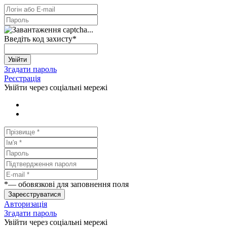
Введіть код захисту
*
Увійти
Згадати пароль
Реєстрація
Увійти через соціальні мережі
*
— обовязкові для заповнення поля
Зареєструватися
Авторизація
Згадати пароль
Увійти через соціальні мережі