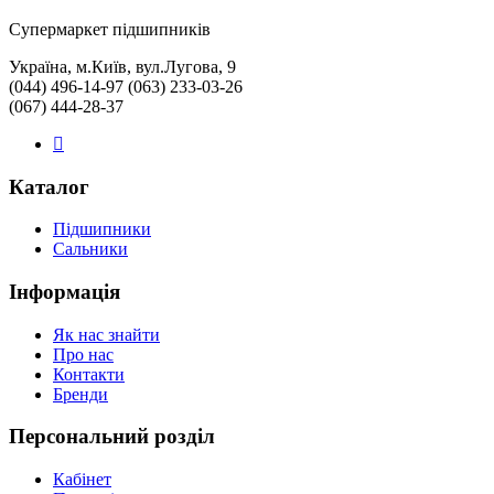
Cупермаркет підшипників
Україна, м.Київ, вул.Лугова, 9
(044) 496-14-97 (063) 233-03-26
(067) 444-28-37
Каталог
Підшипники
Сальники
Інформація
Як нас знайти
Про нас
Контакти
Бренди
Персональний розділ
Кабінет