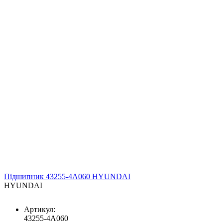
Підшипник 43255-4A060 HYUNDAI
HYUNDAI
Артикул:
43255-4A060