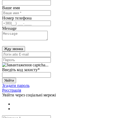
Ваше имя
Номер телефона
Message
Жду звонка
Введіть код захисту
*
Увійти
Згадати пароль
Реєстрація
Увійти через соціальні мережі